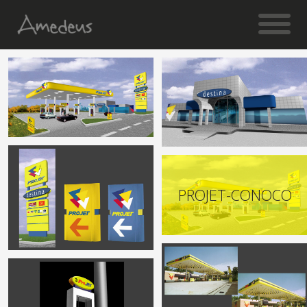
PROJET-CONOCO