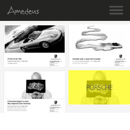
PORSCHE