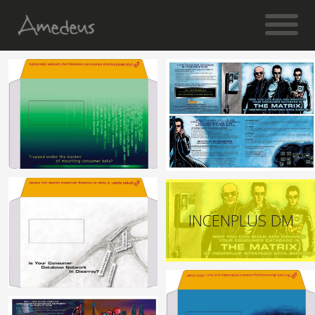
INCENPLUS DM